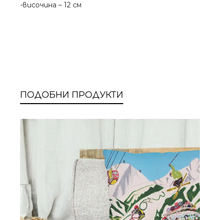
-височина – 12 см
ПОДОБНИ ПРОДУКТИ